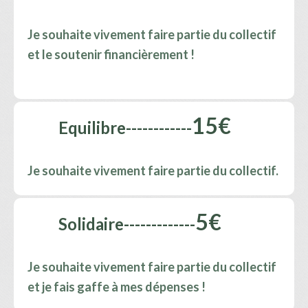
Je souhaite vivement faire partie du collectif
et le soutenir financièrement !
15€
Equilibre------------
Je souhaite vivement faire partie du collectif.
5€
Solidaire-------------
Je souhaite vivement faire partie du collectif
et je
fais gaffe à mes dépenses !