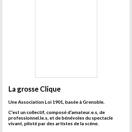
La grosse Clique
Une Association Loi 1901, basée à Grenoble.
C’est un collectif, composé d’amateur.e.s, de
professionnel.le.s, et de bénévoles du spectacle
vivant, piloté par des artistes de la scène.