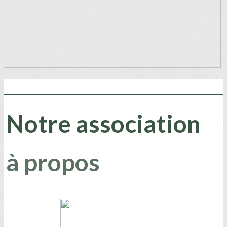
Notre association
à propos