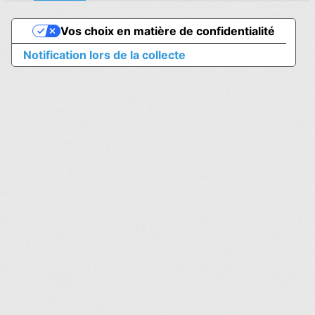
Vos choix en matière de confidentialité
Notification lors de la collecte