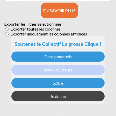
EN SAVOIR PLUS