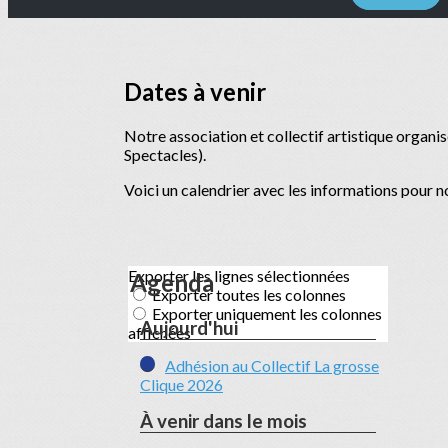
Dates à venir
Notre association et collectif artistique organi
Spectacles).
Voici un calendrier avec les informations pour 