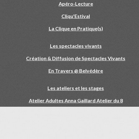
Apéro-Lecture
Cliqu'Estival
La Clique en Pratique(s)
Les spectacles vivants
Création & Diffusion de Spectacles Vivants
En Travers @ Belvédère
Les ateliers et les stages
Atelier Adultes Anna Gaillard Atelier du 8