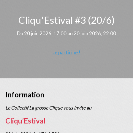
Cliqu'Estival #3 (20/6)
Du 20 juin 2026, 17:00 au 20 juin 2026, 22:00
Je participe !
Information
Le Collectif La grosse Clique vous invite au
Cliqu’Estival