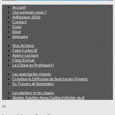
Accueil
Qui sommes-nous ?
Adhésions 2026
Contact
Dons
Blog
Annuaire
Nos Actions
Faire Collectif
Apéro-Lecture
Cliqu'Estival
La Clique en Pratique(s)
Les spectacles vivants
Création & Diffusion de Spectacles Vivants
En Travers @ Belvédère
Les ateliers et les stages
Atelier Adultes Anna Gaillard Atelier du 8
?>