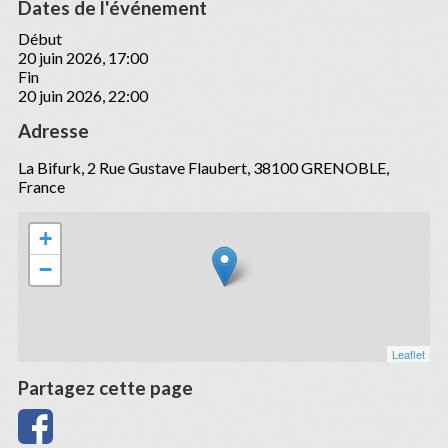
Dates de l'événement
Début
20 juin 2026, 17:00
Fin
20 juin 2026, 22:00
Adresse
La Bifurk, 2 Rue Gustave Flaubert, 38100 GRENOBLE,
France
+
−
Leaflet
Partagez cette page