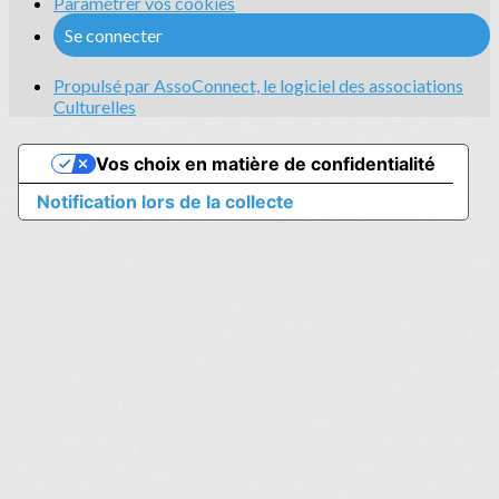
Paramétrer vos cookies
Se connecter
Propulsé par AssoConnect, le logiciel des associations
Culturelles
Vos choix en matière de confidentialité
Notification lors de la collecte