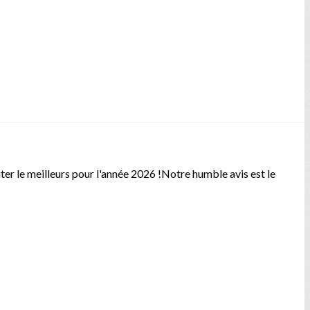
aiter le meilleurs pour l'année 2026 !Notre humble avis est le