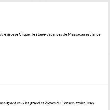
otre grosse Clique : le stage-vacances de Massacan est lancé
nseignant.es & les grand.es élèves du Conservatoire Jean-