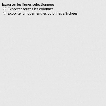
Exporter les lignes sélectionnées
Exporter toutes les colonnes
Exporter uniquement les colonnes affichées