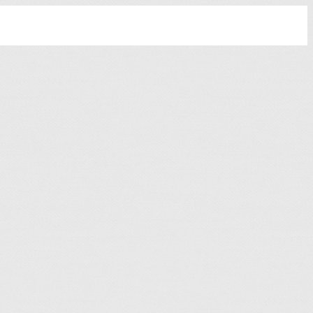
Leaflet