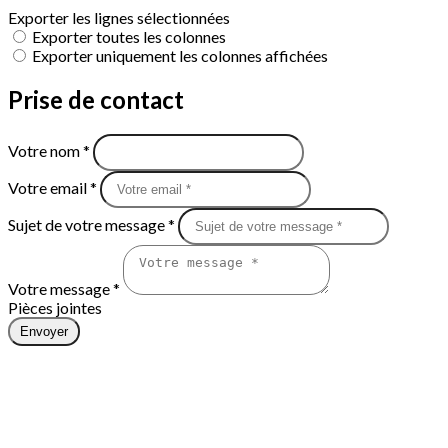
Exporter les lignes sélectionnées
Exporter toutes les colonnes
Exporter uniquement les colonnes affichées
Prise de contact
Votre nom *
Votre email *
Sujet de votre message *
Votre message *
Pièces jointes
Envoyer